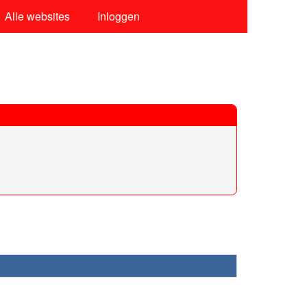
Alle websites
Inloggen