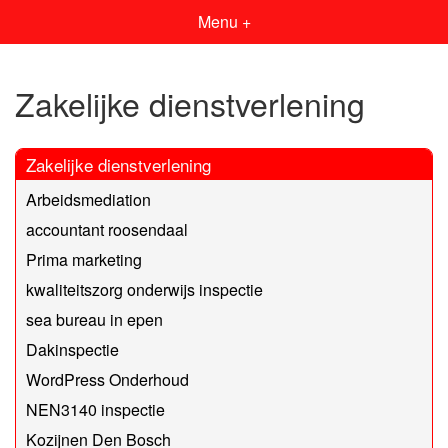
Menu +
Zakelijke dienstverlening
Zakelijke dienstverlening
Arbeidsmediation
accountant roosendaal
Prima marketing
kwaliteitszorg onderwijs inspectie
sea bureau in epen
Dakinspectie
WordPress Onderhoud
NEN3140 inspectie
Kozijnen Den Bosch