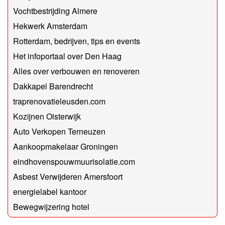
Vochtbestrijding Almere
Hekwerk Amsterdam
Rotterdam, bedrijven, tips en events
Het infoportaal over Den Haag
Alles over verbouwen en renoveren
Dakkapel Barendrecht
traprenovatieleusden.com
Kozijnen Oisterwijk
Auto Verkopen Terneuzen
Aankoopmakelaar Groningen
eindhovenspouwmuurisolatie.com
Asbest Verwijderen Amersfoort
energielabel kantoor
Bewegwijzering hotel